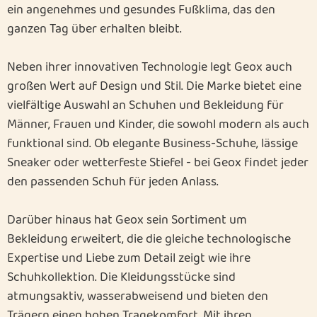
ein angenehmes und gesundes Fußklima, das den
ganzen Tag über erhalten bleibt.
Neben ihrer innovativen Technologie legt Geox auch
großen Wert auf Design und Stil. Die Marke bietet eine
vielfältige Auswahl an Schuhen und Bekleidung für
Männer, Frauen und Kinder, die sowohl modern als auch
funktional sind. Ob elegante Business-Schuhe, lässige
Sneaker oder wetterfeste Stiefel - bei Geox findet jeder
den passenden Schuh für jeden Anlass.
Darüber hinaus hat Geox sein Sortiment um
Bekleidung erweitert, die die gleiche technologische
Expertise und Liebe zum Detail zeigt wie ihre
Schuhkollektion. Die Kleidungsstücke sind
atmungsaktiv, wasserabweisend und bieten den
Trägern einen hohen Tragekomfort. Mit ihren