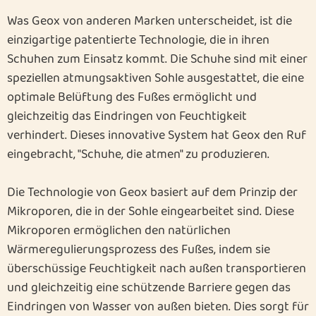
Was Geox von anderen Marken unterscheidet, ist die
einzigartige patentierte Technologie, die in ihren
Schuhen zum Einsatz kommt. Die Schuhe sind mit einer
speziellen atmungsaktiven Sohle ausgestattet, die eine
optimale Belüftung des Fußes ermöglicht und
gleichzeitig das Eindringen von Feuchtigkeit
verhindert. Dieses innovative System hat Geox den Ruf
eingebracht, "Schuhe, die atmen" zu produzieren.
Die Technologie von Geox basiert auf dem Prinzip der
Mikroporen, die in der Sohle eingearbeitet sind. Diese
Mikroporen ermöglichen den natürlichen
Wärmeregulierungsprozess des Fußes, indem sie
überschüssige Feuchtigkeit nach außen transportieren
und gleichzeitig eine schützende Barriere gegen das
Eindringen von Wasser von außen bieten. Dies sorgt für